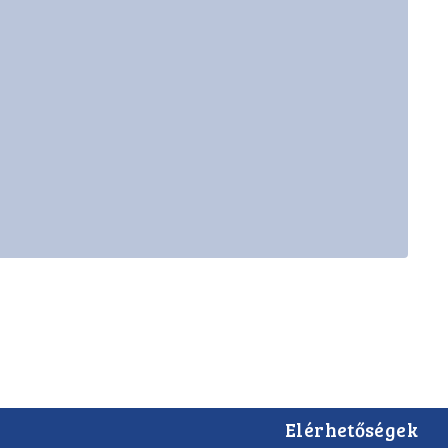
Elérhetőségek